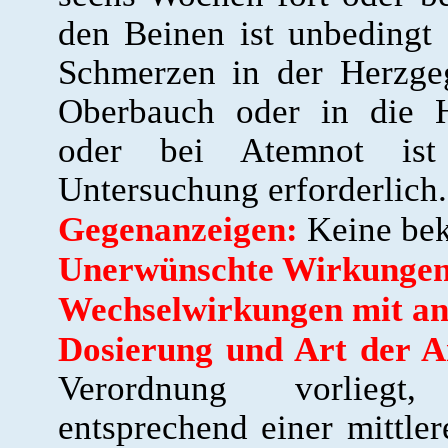
den Beinen ist unbedingt 
Schmerzen in der Herzge
Oberbauch oder in die H
oder bei Atemnot ist 
Untersuchung erforderlich.
Gegenanzeigen:
Keine bek
Unerwünschte Wirkungen
Wechselwirkungen mit an
Dosierung und Art der 
Verordnung vorliegt,
entsprechend einer mittle