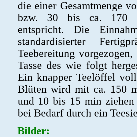
die einer Gesamtmenge vo
bzw. 30 bis ca. 170 m
entspricht. Die Einnah
standardisierter Fertig
Teebereitung vorgezogen, 
Tasse des wie folgt herge
Ein knapper Teelöffel voll
Blüten wird mit ca. 150 
und 10 bis 15 min ziehen 
bei Bedarf durch ein Teesie
Bilder: