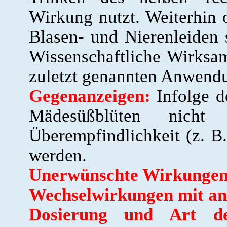
Wirkung nutzt. Weiterhin 
Blasen- und Nierenleiden
Wissenschaftliche Wirksa
zuletzt genannten Anwendun
Gegenanzeigen:
Infolge de
Mädesüßblüten nicht 
Überempfindlichkeit (z. B
werden.
Unerwünschte Wirkungen
Wechselwirkungen mit an
Dosierung und Art d