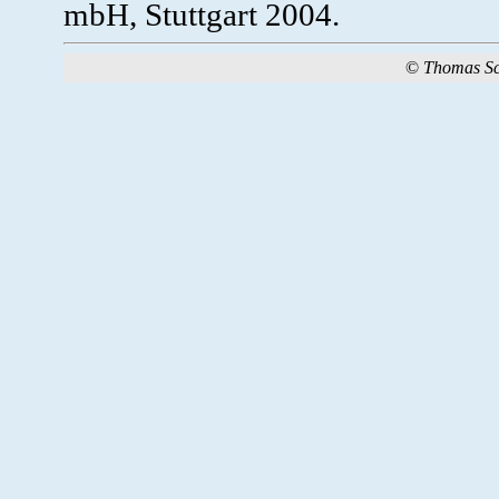
mbH, Stuttgart 2004.
©
Thomas S